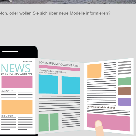
fon, oder wollen Sie sich über neue Modelle informieren?