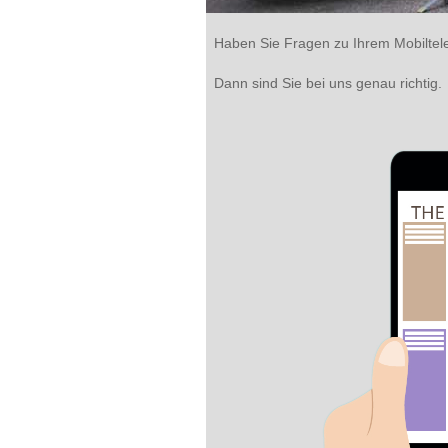
Haben Sie Fragen zu Ihrem Mobiltele
Dann sind Sie bei uns genau richtig.