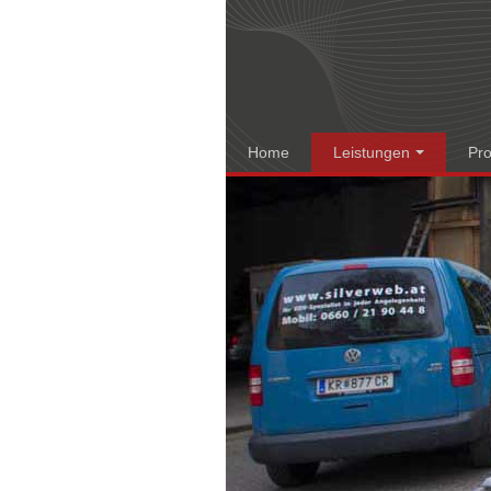
Home
Leistungen
Pr