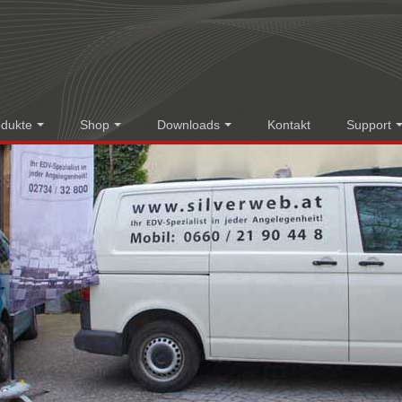
odukte
Shop
Downloads
Kontakt
Support