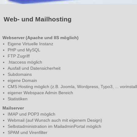
Web- und Mailhosting
Webserver (Apache und IIS möglich)
Eigene Virtuelle Instanz
PHP und MySQL
FTP Zugriff
.htaccess möglich
Ausfall und Datensicherheit
Subdomains
eigene Domain
CMS Hosting möglich (z.B. Joomla, Wordpress, Typo3, ... vorinstalli
eigener Webspace Admin Bereich
Statistiken
Mailserver
IMAP und POP3 möglich
Webmail (auf Wunsch auch mit eigenem Design)
Selbstadministration im MailadminPortal möglich
SPAM und Virenfilter