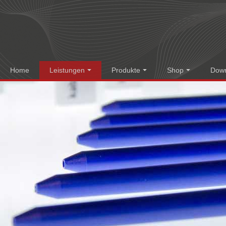
Home
Leistungen
Produkte
Shop
Dow